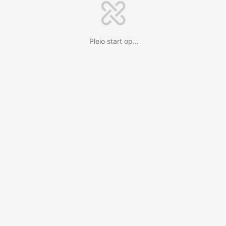
Pleio start op...