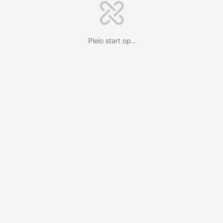
Pleio start op...