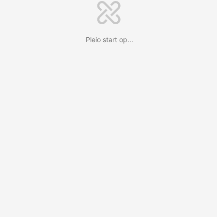
Pleio start op...