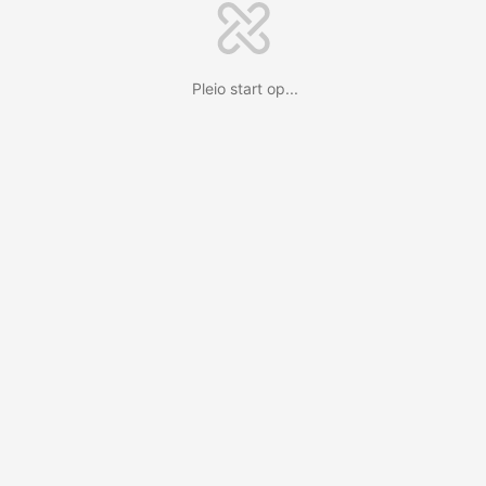
Pleio start op...